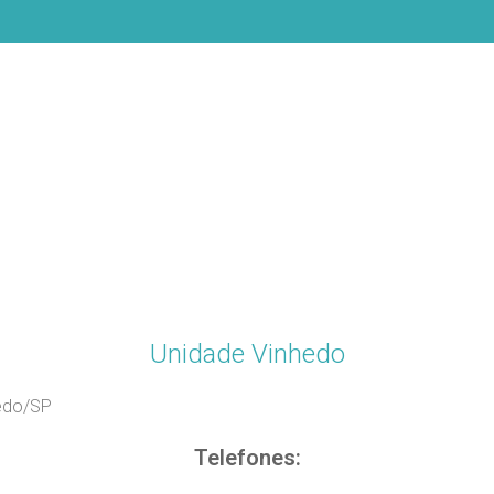
Unidade Vinhedo
hedo/SP
Telefones: