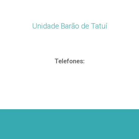
Unidade Barão de Tatuí
Telefones: