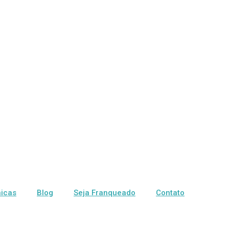
nicas
Blog
Seja Franqueado
Contato