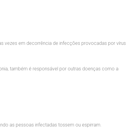
 vezes em decorrência de infecções provocadas por vírus
nia, também é responsável por outras doenças como a
ando as pessoas infectadas tossem ou espirram.