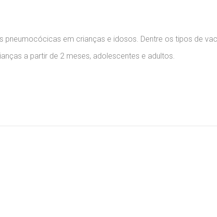
as pneumocócicas em crianças e idosos. Dentre os tipos de vac
anças a partir de 2 meses, adolescentes e adultos.